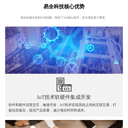
易全科技核心优势
易全依据丰富的行业经验，制定了3大核心技术，充分满足客户需求。
IoT技术软硬件集成开发
软件和硬件深度交互，敏捷开发，IoT技术实现系统之间的互联互通，打
破信息孤岛，提高产品质量，减少项目时间和成本。