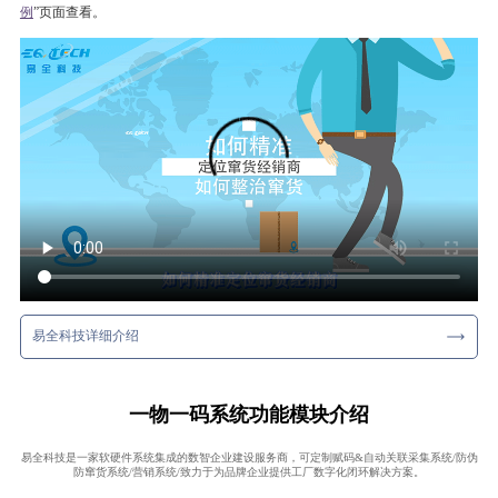
例
”页面查看。
易全科技详细介绍
一物一码系统功能模块介绍
易全科技是一家软硬件系统集成的数智企业建设服务商，可定制赋码&自动关联采集系统/防伪
防窜货系统/营销系统/致力于为品牌企业提供工厂数字化闭环解决方案。