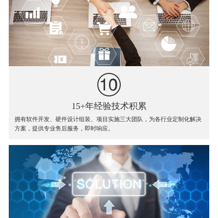
15+年经验技术积累
拥有软件开发、硬件设计组装、项目实施三大团队，为各行业定制化解决
方案，提供专业售后服务，即时响应。