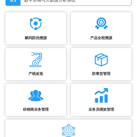
赋码防伪溯源
产品全程溯源
产线改造
防窜货管理
经销商业务管理
业务员绩效管理