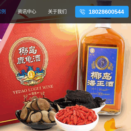
18028600544
案例
资讯中心
关于我们