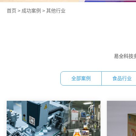
首页
>
成功案例
>
其他行业
易全科技多
全部案例
食品行业