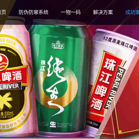
首页
防伪防窜系统
一物一码
解决方案
成功