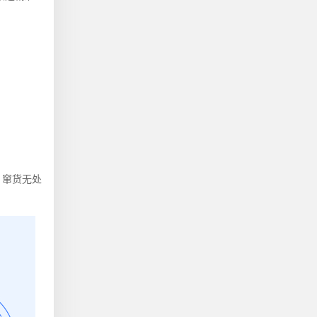
，窜货无处