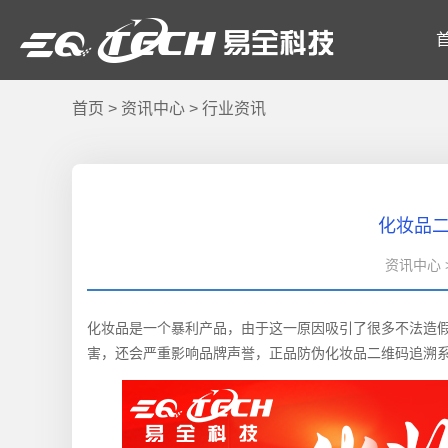
首页
>
资讯中心
>
行业资讯
化妆品
资讯中心 >
化妆品是一个暴利产品，由于这一原因吸引了很多不法造
害，还会严重影响品牌声誉，正品防伪化妆品二维码追溯