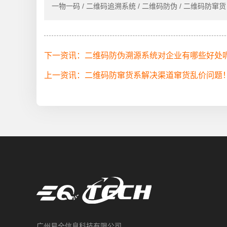
一物一码 / 二维码追溯系统 / 二维码防伪 / 二维码防窜货 
下一资讯：二维码防伪溯源系统对企业有哪些好处
上一资讯：二维码防窜货系解决渠道窜货乱价问题
广州易全信息科技有限公司