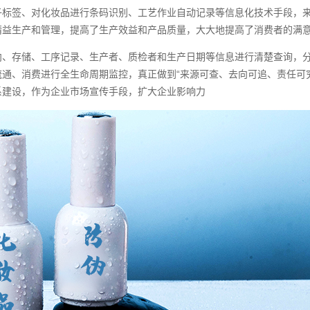
子标签、对化妆品进行条码识别、工艺作业自动记录等信息化技术手段，
精益生产和管理，提高了生产效益和产品质量，大大地提高了消费者的满
向、存储、工序记录、生产者、质检者和生产日期等信息进行清楚查询，
通、消费进行全生命周期监控，真正做到“来源可查、去向可追、责任可
系建设，作为企业市场宣传手段，扩大企业影响力