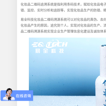
化妆品二维码追溯系统是指利用条码技术，赋给化妆品电
错、监控、实时分析和追踪等，实现化妆品生产的防错、
易全科技化妆品二维码溯源系统可以对化妆品的真伪、去
化妆品产生的原因，追究到个人，实现对化妆品的生产、流
品二维码溯源系统实现企业生产管理信息化建设及诚信体