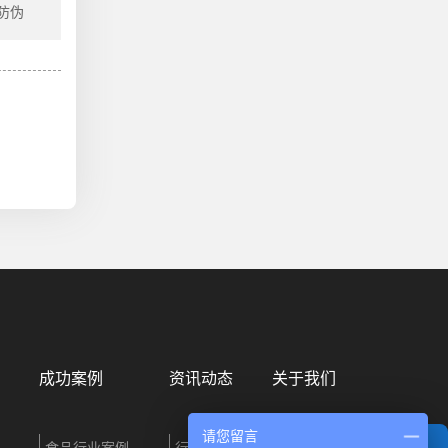
 防伪
成功案例
资讯动态
关于我们
请您留言