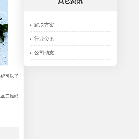
其它资讯
•
解决方案
•
行业资讯
•
公司动态
系统可以了
妆品二维码