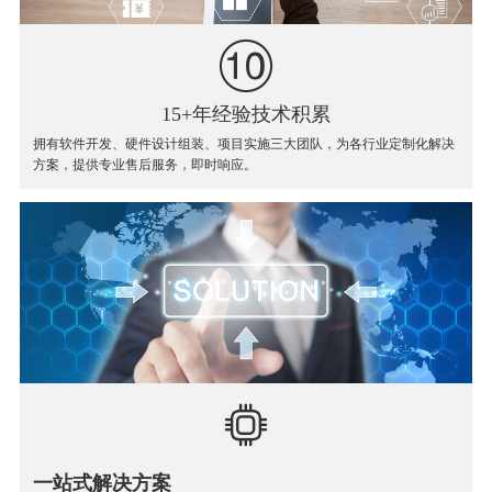
15+年经验技术积累
拥有软件开发、硬件设计组装、项目实施三大团队，为各行业定制化解决
方案，提供专业售后服务，即时响应。
一站式解决方案