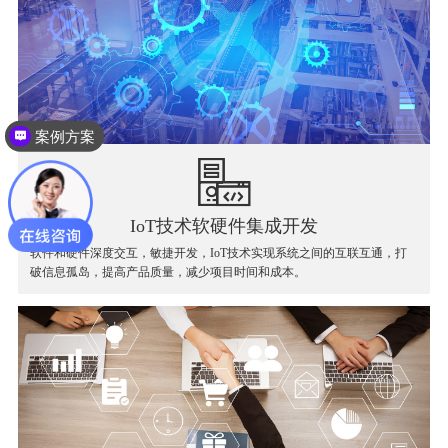
案例方案
IoT技术软硬件集成开发
软件和硬件深度交互，敏捷开发，IoT技术实现系统之间的互联互通，打
破信息孤岛，提高产品质量，减少项目时间和成本。