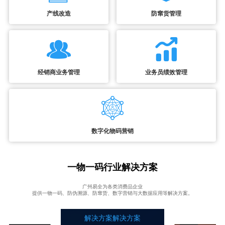
产线改造
防窜货管理
经销商业务管理
业务员绩效管理
数字化物码营销
一物一码行业解决方案
广州易全为各类消费品企业
提供一物一码、防伪溯源、防窜货、数字营销与大数据应用等解决方案。
解决方案解决方案