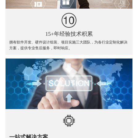
15+年经验技术积累
拥有软件开发、硬件设计组装、项目实施三大团队，为各行业定制化解决
方案，提供专业售后服务，即时响应。
一站式解决方案