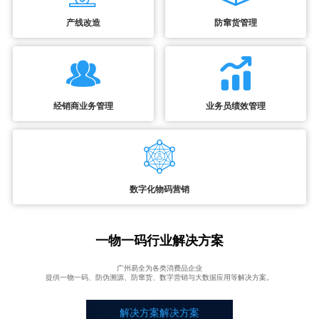
产线改造
防窜货管理
经销商业务管理
业务员绩效管理
数字化物码营销
一物一码行业解决方案
广州易全为各类消费品企业
提供一物一码、防伪溯源、防窜货、数字营销与大数据应用等解决方案。
解决方案解决方案