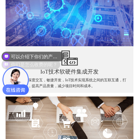
可以介绍下你们的产品么？
你们是怎么收费的呢？
IoT技术软硬件集成开发
软件和硬件深度交互，敏捷开发，IoT技术实现系统之间的互联互通，打
破信息孤岛，提高产品质量，减少项目时间和成本。