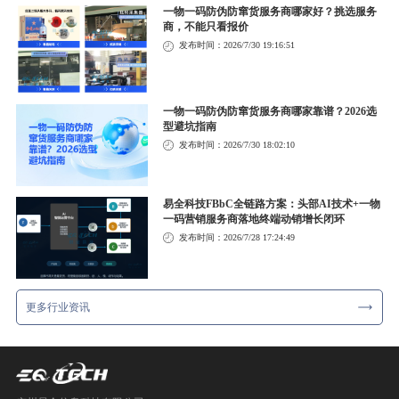
一物一码防伪防窜货服务商哪家好？挑选服务
商，不能只看报价
发布时间：2026/7/30 19:16:51
一物一码防伪防窜货服务商哪家靠谱？2026选
型避坑指南
发布时间：2026/7/30 18:02:10
易全科技FBbC全链路方案：头部AI技术+一物
一码营销服务商落地终端动销增长闭环
发布时间：2026/7/28 17:24:49
更多行业资讯