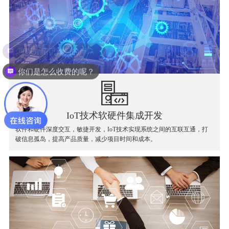
你们是怎么收费的呢？
IoT技术软硬件集成开发
软件和硬件深度交互，敏捷开发，IoT技术实现系统之间的互联互通，打
破信息孤岛，提高产品质量，减少项目时间和成本。