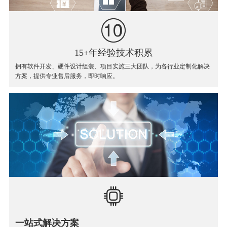
15+年经验技术积累
拥有软件开发、硬件设计组装、项目实施三大团队，为各行业定制化解决
方案，提供专业售后服务，即时响应。
一站式解决方案