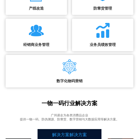
产线改造
防窜货管理
经销商业务管理
业务员绩效管理
数字化物码营销
一物一码行业解决方案
广州易全为各类消费品企业
提供一物一码、防伪溯源、防窜货、数字营销与大数据应用等解决方案。
解决方案解决方案