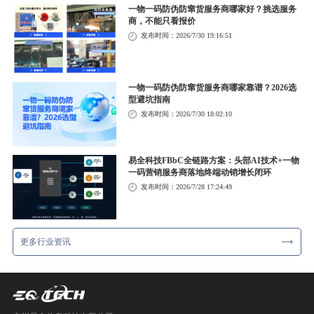
一物一码防伪防窜货服务商哪家好？挑选服务
商，不能只看报价
发布时间：2026/7/30 19:16:51
一物一码防伪防窜货服务商哪家靠谱？2026选
型避坑指南
发布时间：2026/7/30 18:02:10
易全科技FBbC全链路方案：头部AI技术+一物
一码营销服务商落地终端动销增长闭环
发布时间：2026/7/28 17:24:49
更多行业资讯