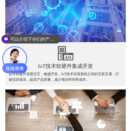
可以介绍下你们的产品么？
你们是怎么收费的呢？
IoT技术软硬件集成开发
软件和硬件深度交互，敏捷开发，IoT技术实现系统之间的互联互通，打
破信息孤岛，提高产品质量，减少项目时间和成本。