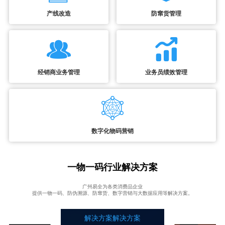
产线改造
防窜货管理
经销商业务管理
业务员绩效管理
数字化物码营销
一物一码行业解决方案
广州易全为各类消费品企业
提供一物一码、防伪溯源、防窜货、数字营销与大数据应用等解决方案。
解决方案解决方案