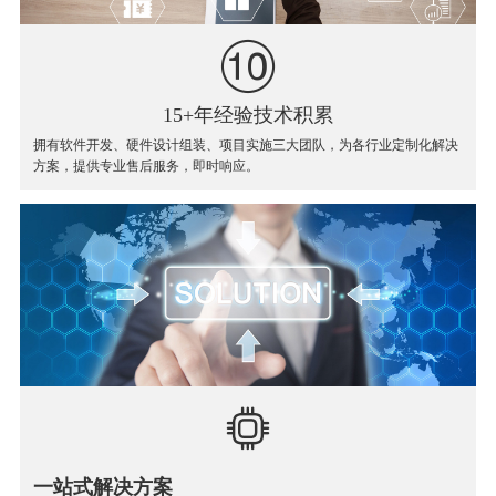
15+年经验技术积累
拥有软件开发、硬件设计组装、项目实施三大团队，为各行业定制化解决
方案，提供专业售后服务，即时响应。
一站式解决方案