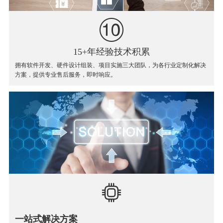
15+年经验技术积累
拥有软件开发、硬件设计组装、项目实施三大团队，为各行业定制化解决
方案，提供专业售后服务，即时响应。
一站式解决方案