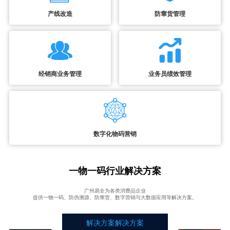
产线改造
防窜货管理
经销商业务管理
业务员绩效管理
数字化物码营销
一物一码行业解决方案
广州易全为各类消费品企业
提供一物一码、防伪溯源、防窜货、数字营销与大数据应用等解决方案。
解决方案解决方案