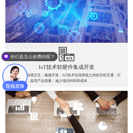
你们是怎么收费的呢？
IoT技术软硬件集成开发
软件和硬件深度交互，敏捷开发，IoT技术实现系统之间的互联互通，打
破信息孤岛，提高产品质量，减少项目时间和成本。