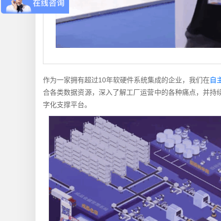
作为一家拥有超过10年软硬件系统集成的企业，我们在
自
合各类数据资源，深入了解工厂运营中的各种痛点，并持续
字化支撑平台。