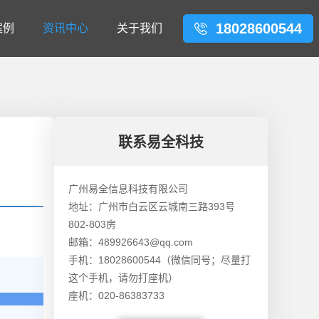
18028600544
案例
资讯中心
关于我们
联系易全科技
广州易全信息科技有限公司
地址：广州市白云区云城南三路393号
802-803房
邮箱：489926643@qq.com
手机：18028600544（微信同号；尽量打
这个手机，请勿打座机）
座机：020-86383733