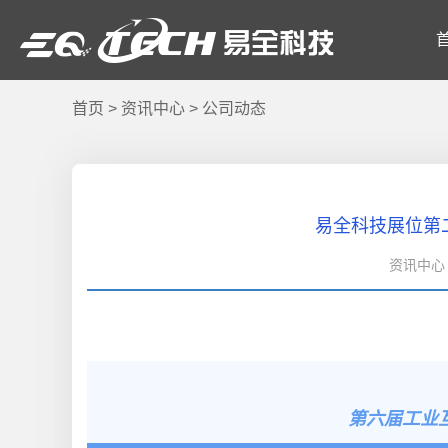
首页
>
资讯中心
>
公司动态
易全科技展位第
资讯中心 
第六届工业