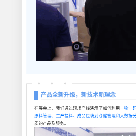
产品全新升级，新技术新理念
在展会上，我们通过现场产线演示了如何利用
一物一
原料管理、生产投料、成品包装到仓储管理和大数据
质的产品及服务。