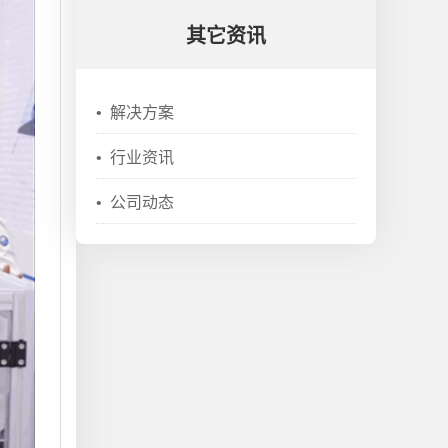
其它资讯
•
解决方案
•
行业资讯
•
公司动态