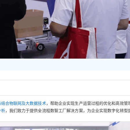
码结合物联网及大数据技术
，帮助企业实现生产运营过程的优化和高效管
分析
，我们致力于提供全流程数智工厂解决方案，为企业实现数字化转型