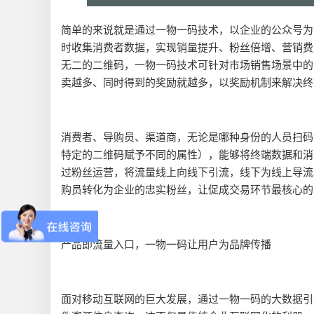
简单的来说就是通过一物一码技术，以企业的公众号为
时收集消费者数据，实现销量提升、粉丝倍增、营销费
无二的二维码，一物一码技术可针对市场销售场景中的
卖越多、同时得到的奖励就越多，以奖励机制来解决终
消费者、导购员、渠道商，无论是哪种身份的人员扫码
特定的二维码赋予不同的属性），能够将终端数据和消
过粉丝运营，将流量线上向线下引流，线下为线上导流
购员转化为企业的忠实粉丝，让促成交易环节最核心的
产品即流量入口，一物一码让用户为品牌传播
面对移动互联网的巨大发展，通过一物一码的大数据引