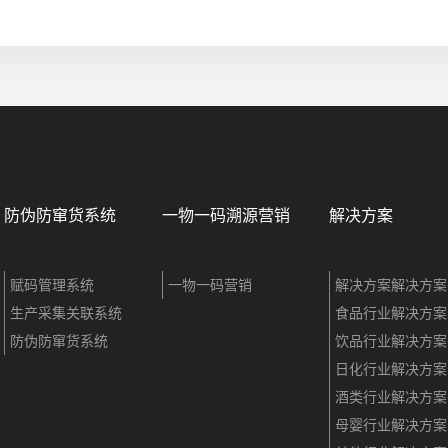
防伪防窜货系统
一物一码溯源营销
解决方案
赋码管理系统
一物一码营销
解决方案解决方案
生产采集关联系统
食品行业解决方案
防伪防窜货系统
饮品行业解决方案
日化行业解决方案
酒类行业解决方案
母婴行业解决方案