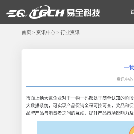
首页
>
资讯中心
>
行业资讯
一
资讯中心 
市面上绝大数企业对于
一物一码
都处于简单认知的阶段
大数据系统，可实现产品促销全程可控可查，奖品和促
品牌产品与消费者之间的互动，提升产品市场影响力及