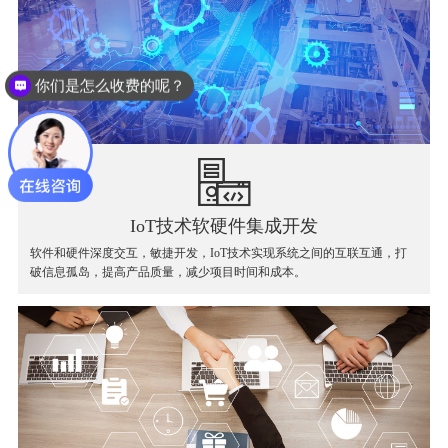
你们是怎么收费的呢？
IoT技术软硬件集成开发
软件和硬件深度交互，敏捷开发，IoT技术实现系统之间的互联互通，打
破信息孤岛，提高产品质量，减少项目时间和成本。