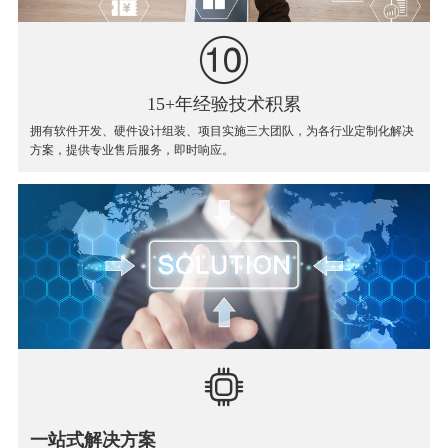
15+年经验技术积累
拥有软件开发、硬件设计组装、项目实施三大团队，为各行业定制化解决
方案，提供专业售后服务，即时响应。
一站式解决方案