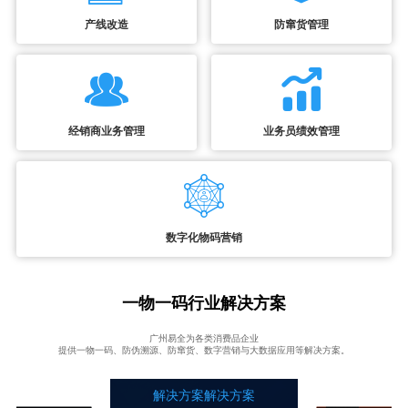
产线改造
防窜货管理
经销商业务管理
业务员绩效管理
数字化物码营销
一物一码行业解决方案
广州易全为各类消费品企业
提供一物一码、防伪溯源、防窜货、数字营销与大数据应用等解决方案。
解决方案解决方案