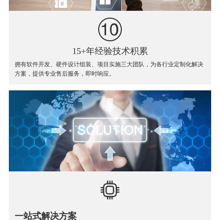
15+年经验技术积累
拥有软件开发、硬件设计组装、项目实施三大团队，为各行业定制化解决
方案，提供专业售后服务，即时响应。
一站式解决方案