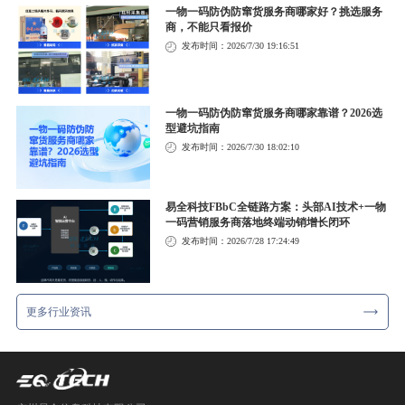
一物一码防伪防窜货服务商哪家好？挑选服务
商，不能只看报价
发布时间：2026/7/30 19:16:51
一物一码防伪防窜货服务商哪家靠谱？2026选
型避坑指南
发布时间：2026/7/30 18:02:10
易全科技FBbC全链路方案：头部AI技术+一物
一码营销服务商落地终端动销增长闭环
发布时间：2026/7/28 17:24:49
更多行业资讯