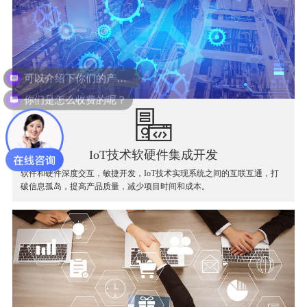
你们是怎么收费的呢？
IoT技术软硬件集成开发
软件和硬件深度交互，敏捷开发，IoT技术实现系统之间的互联互通，打
破信息孤岛，提高产品质量，减少项目时间和成本。