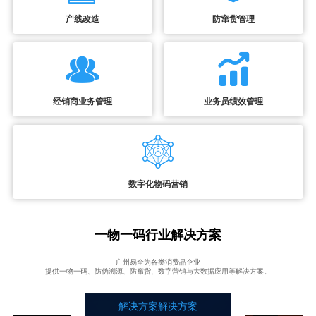
产线改造
防窜货管理
经销商业务管理
业务员绩效管理
数字化物码营销
一物一码行业解决方案
广州易全为各类消费品企业
提供一物一码、防伪溯源、防窜货、数字营销与大数据应用等解决方案。
解决方案解决方案