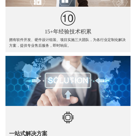
15+年经验技术积累
拥有软件开发、硬件设计组装、项目实施三大团队，为各行业定制化解决
方案，提供专业售后服务，即时响应。
一站式解决方案