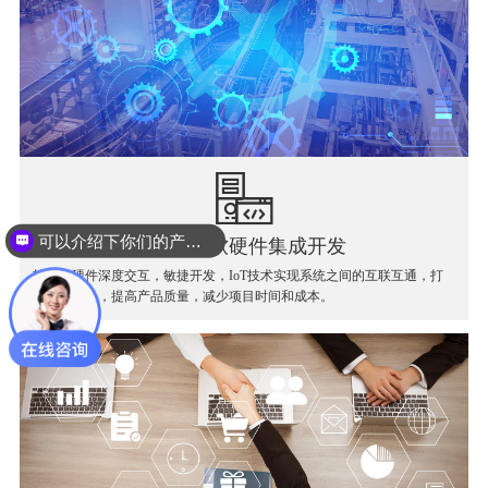
可以介绍下你们的产品么？
IoT技术软硬件集成开发
你们是怎么收费的呢？
软件和硬件深度交互，敏捷开发，IoT技术实现系统之间的互联互通，打
破信息孤岛，提高产品质量，减少项目时间和成本。