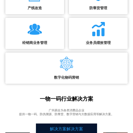
产线改造
防窜货管理
经销商业务管理
业务员绩效管理
数字化物码营销
一物一码行业解决方案
广州易全为各类消费品企业
提供一物一码、防伪溯源、防窜货、数字营销与大数据应用等解决方案。
解决方案解决方案