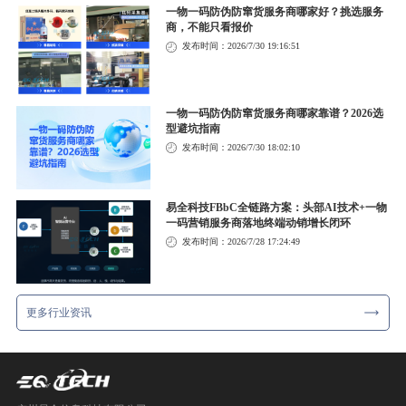
一物一码防伪防窜货服务商哪家好？挑选服务
商，不能只看报价
发布时间：2026/7/30 19:16:51
一物一码防伪防窜货服务商哪家靠谱？2026选
型避坑指南
发布时间：2026/7/30 18:02:10
易全科技FBbC全链路方案：头部AI技术+一物
一码营销服务商落地终端动销增长闭环
发布时间：2026/7/28 17:24:49
更多行业资讯