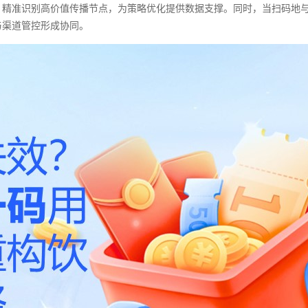
，精准识别高价值传播节点，为策略优化提供数据支撑。同时，当扫码地
与渠道管控形成协同。