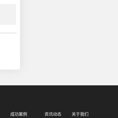
成功案例
资讯动态
关于我们