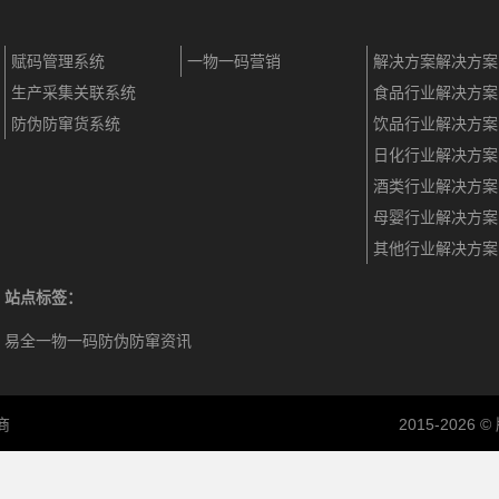
赋码管理系统
一物一码营销
解决方案解决方案
生产采集关联系统
食品行业解决方案
防伪防窜货系统
饮品行业解决方案
日化行业解决方案
酒类行业解决方案
母婴行业解决方案
其他行业解决方案
站点标签：
易全一物一码防伪防窜资讯
商
2015-202