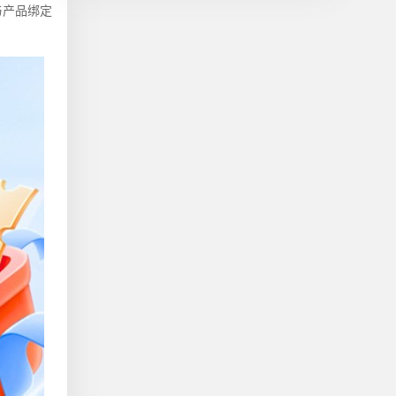
与产品绑定