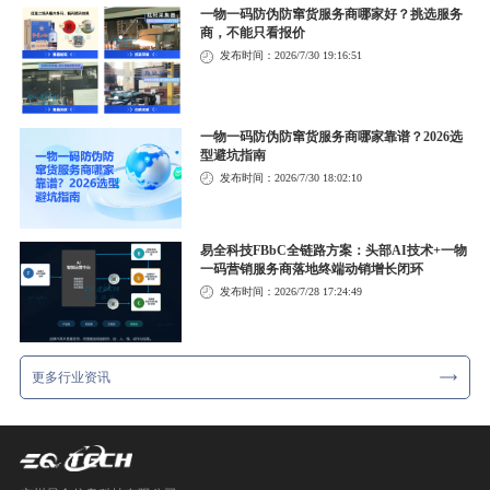
一物一码防伪防窜货服务商哪家好？挑选服务
商，不能只看报价
发布时间：2026/7/30 19:16:51
一物一码防伪防窜货服务商哪家靠谱？2026选
型避坑指南
发布时间：2026/7/30 18:02:10
易全科技FBbC全链路方案：头部AI技术+一物
一码营销服务商落地终端动销增长闭环
发布时间：2026/7/28 17:24:49
更多行业资讯