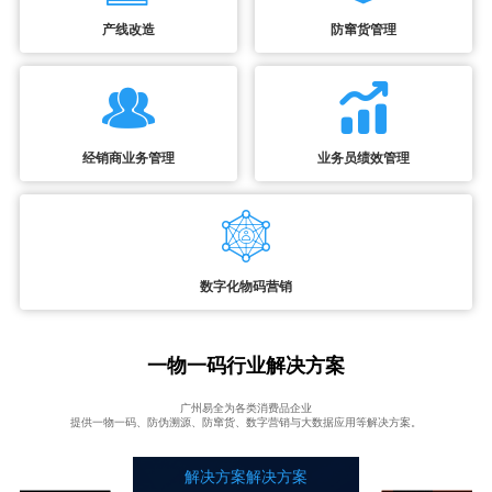
产线改造
防窜货管理
经销商业务管理
业务员绩效管理
数字化物码营销
一物一码行业解决方案
广州易全为各类消费品企业
提供一物一码、防伪溯源、防窜货、数字营销与大数据应用等解决方案。
解决方案解决方案