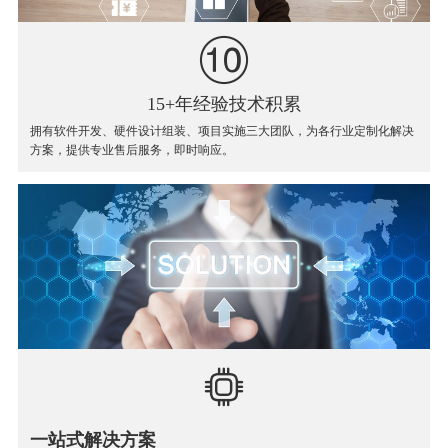
15+年经验技术积累
拥有软件开发、硬件设计组装、项目实施三大团队，为各行业定制化解决
方案，提供专业售后服务，即时响应。
一站式解决方案