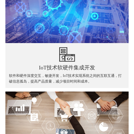
IoT技术软硬件集成开发
软件和硬件深度交互，敏捷开发，IoT技术实现系统之间的互联互通，打
破信息孤岛，提高产品质量，减少项目时间和成本。