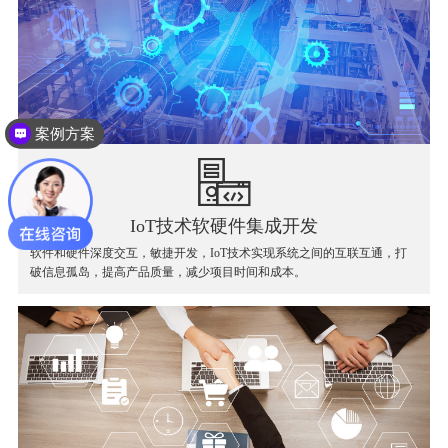
案例方案
IoT技术软硬件集成开发
软件和硬件深度交互，敏捷开发，IoT技术实现系统之间的互联互通，打
破信息孤岛，提高产品质量，减少项目时间和成本。