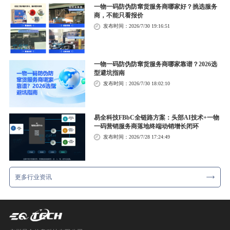
一物一码防伪防窜货服务商哪家好？挑选服务
商，不能只看报价
发布时间：2026/7/30 19:16:51
一物一码防伪防窜货服务商哪家靠谱？2026选
型避坑指南
发布时间：2026/7/30 18:02:10
易全科技FBbC全链路方案：头部AI技术+一物
一码营销服务商落地终端动销增长闭环
发布时间：2026/7/28 17:24:49
更多行业资讯