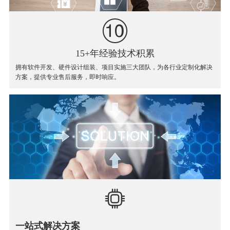
15+年经验技术积累
拥有软件开发、硬件设计组装、项目实施三大团队，为各行业定制化解决
方案，提供专业售后服务，即时响应。
一站式解决方案