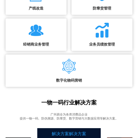
产线改造
防窜货管理
经销商业务管理
业务员绩效管理
数字化物码营销
一物一码行业解决方案
广州易全为各类消费品企业
提供一物一码、防伪溯源、防窜货、数字营销与大数据应用等解决方案。
解决方案解决方案