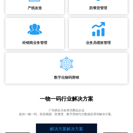
产线改造
防窜货管理
经销商业务管理
业务员绩效管理
数字化物码营销
一物一码行业解决方案
广州易全为各类消费品企业
提供一物一码、防伪溯源、防窜货、数字营销与大数据应用等解决方案。
解决方案解决方案