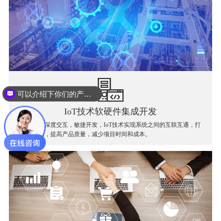
可以介绍下你们的产品么？
IoT技术软硬件集成开发
软件和硬件深度交互，敏捷开发，IoT技术实现系统之间的互联互通，打
破信息孤岛，提高产品质量，减少项目时间和成本。