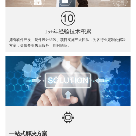
15+年经验技术积累
拥有软件开发、硬件设计组装、项目实施三大团队，为各行业定制化解决
方案，提供专业售后服务，即时响应。
一站式解决方案