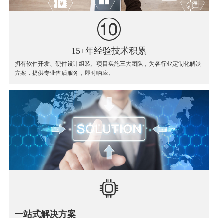
15+年经验技术积累
拥有软件开发、硬件设计组装、项目实施三大团队，为各行业定制化解决
方案，提供专业售后服务，即时响应。
一站式解决方案