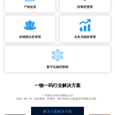
产线改造
防窜货管理
经销商业务管理
业务员绩效管理
数字化物码营销
一物一码行业解决方案
广州易全为各类消费品企业
提供一物一码、防伪溯源、防窜货、数字营销与大数据应用等解决方案。
解决方案解决方案