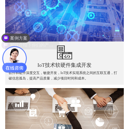
案例方案
可以介绍下你们的产品么？
IoT技术软硬件集成开发
软件和硬件深度交互，敏捷开发，IoT技术实现系统之间的互联互通，打
破信息孤岛，提高产品质量，减少项目时间和成本。