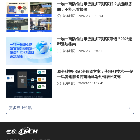
一物一码防伪防窜货服务商哪家好？挑选服务
商，不能只看报价
发布时间：2026/7/30 19:16:51
一物一码防伪防窜货服务商哪家靠谱？2026选
型避坑指南
发布时间：2026/7/30 18:02:10
易全科技FBbC全链路方案：头部AI技术+一物
一码营销服务商落地终端动销增长闭环
发布时间：2026/7/28 17:24:49
更多行业资讯