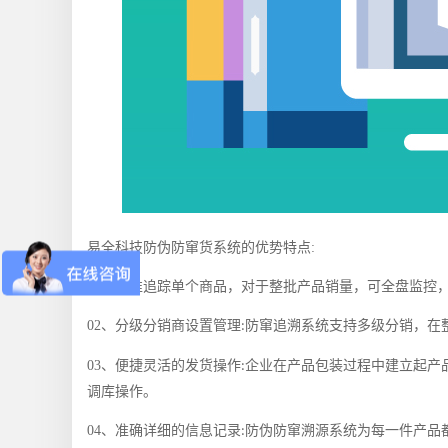
易全科技防伪防窜货系统的优势特点
:
01
、精准追踪单个商品，对于整批产品销量，可全盘监控
02
、分级分销商设置管理
防窜追溯系统支持多级分销，在
:
03
、便捷灵活的发货操作
企业在产品包装过程中建立起产
:
调库操作。
04
、准确详细的信息记录
防伪防窜溯源系统为每一件产品
: