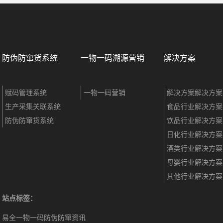
防伪防窜货系统
一物一码溯源营销
解决方案
赋码管理系统
一物一码营销
解决方案解决方案
生产采集关联系统
食品行业解决方案
防伪防窜货系统
饮品行业解决方案
日化行业解决方案
酒类行业解决方案
母婴行业解决方案
其他行业解决方案
站点标签：
易全一物一码防伪防窜资讯