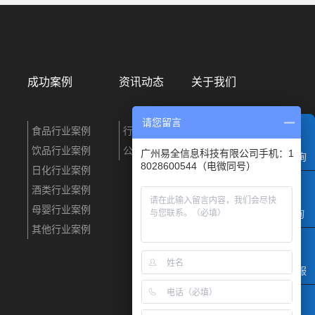
成功案例
资讯动态
关于我们
请您留言
食品行业案例
行业资讯
企业简介
饮品行业案例
公司动态
联系我们
广州易全信息科技有限公司手机：1
电话咨询
8028600544（电微同号）
日化行业案例
酒类行业案例
母婴行业案例
QQ咨询
其他行业案例
微信客服