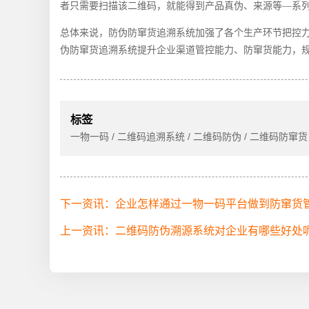
者只需要扫描该二维码，就能得到产品真伪、来源等—系
总体来说，防伪防窜货追溯系统加强了各个生产环节把控
伪防窜货追溯系统提升企业渠道管控能力、防窜货能力，
标签
一物一码 / 二维码追溯系统 / 二维码防伪 / 二维码防窜货 
下一资讯：企业怎样通过一物一码平台做到防窜货
上一资讯：二维码防伪溯源系统对企业有哪些好处