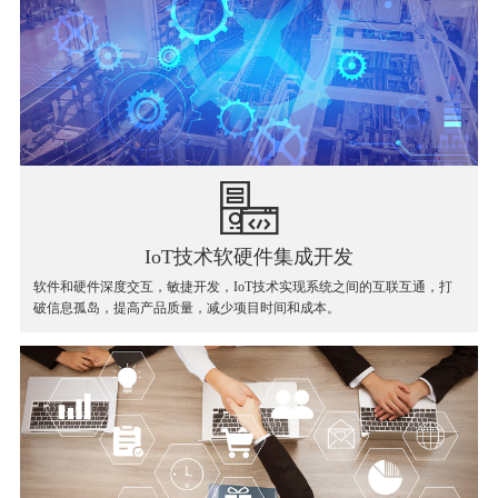
IoT技术软硬件集成开发
软件和硬件深度交互，敏捷开发，IoT技术实现系统之间的互联互通，打
破信息孤岛，提高产品质量，减少项目时间和成本。