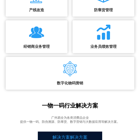
产线改造
防窜货管理
经销商业务管理
业务员绩效管理
数字化物码营销
一物一码行业解决方案
广州易全为各类消费品企业
提供一物一码、防伪溯源、防窜货、数字营销与大数据应用等解决方案。
解决方案解决方案