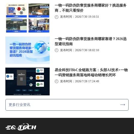
一物一码防伪防窜货服务商哪家好？挑选服务
商，不能只看报价
发布时间：2026/7/30 19:16:51
一物一码防伪防窜货服务商哪家靠谱？2026选
型避坑指南
发布时间：2026/7/30 18:02:10
易全科技FBbC全链路方案：头部AI技术+一物
一码营销服务商落地终端动销增长闭环
发布时间：2026/7/28 17:24:49
更多行业资讯