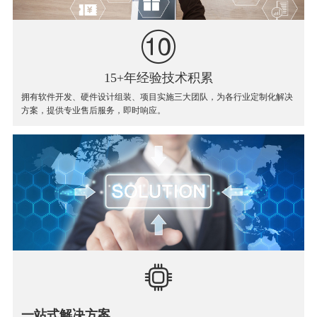
15+年经验技术积累
拥有软件开发、硬件设计组装、项目实施三大团队，为各行业定制化解决
方案，提供专业售后服务，即时响应。
一站式解决方案