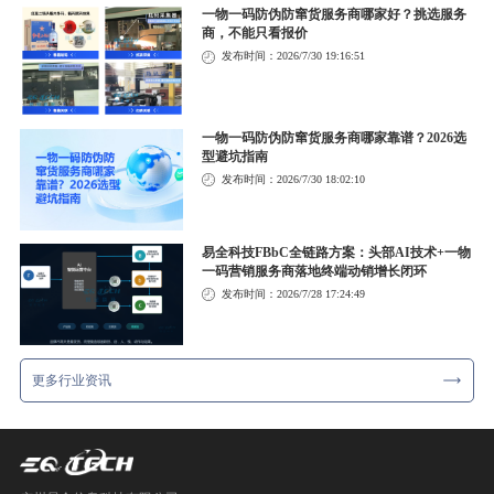
一物一码防伪防窜货服务商哪家好？挑选服务
商，不能只看报价
发布时间：2026/7/30 19:16:51
一物一码防伪防窜货服务商哪家靠谱？2026选
型避坑指南
发布时间：2026/7/30 18:02:10
易全科技FBbC全链路方案：头部AI技术+一物
一码营销服务商落地终端动销增长闭环
发布时间：2026/7/28 17:24:49
更多行业资讯