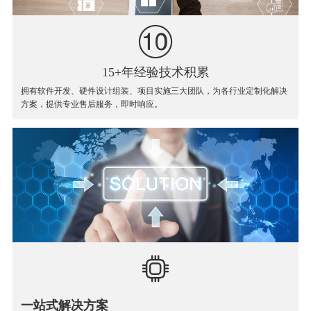
15+年经验技术积累
拥有软件开发、硬件设计组装、项目实施三大团队，为各行业定制化解决
方案，提供专业售后服务，即时响应。
一站式解决方案