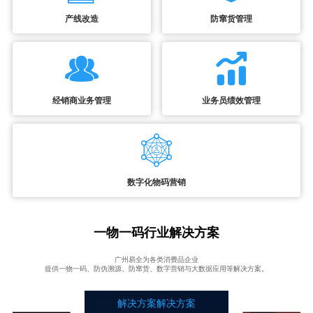
产线改造
防窜货管理
经销商业务管理
业务员绩效管理
数字化物码营销
一物一码行业解决方案
广州易全为各类消费品企业
提供一物一码、防伪溯源、防窜货、数字营销与大数据应用等解决方案。
解决方案解决方案