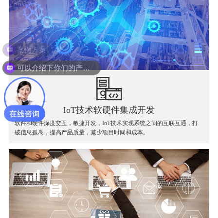
可以介绍下你们的产品么？
IoT技术软硬件集成开发
软件和硬件深度交互，敏捷开发，IoT技术实现系统之间的互联互通，打
破信息孤岛，提高产品质量，减少项目时间和成本。