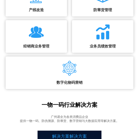
产线改造
防窜货管理
经销商业务管理
业务员绩效管理
数字化物码营销
一物一码行业解决方案
广州易全为各类消费品企业
提供一物一码、防伪溯源、防窜货、数字营销与大数据应用等解决方案。
解决方案解决方案