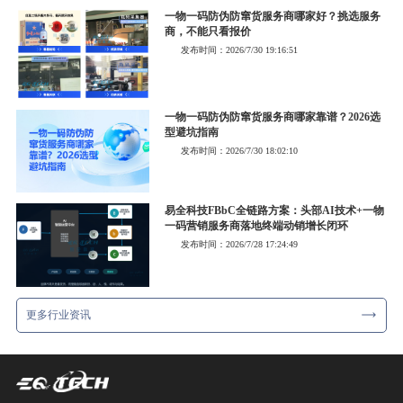
一物一码防伪防窜货服务商哪家好？挑选服务
商，不能只看报价
发布时间：2026/7/30 19:16:51
一物一码防伪防窜货服务商哪家靠谱？2026选
型避坑指南
发布时间：2026/7/30 18:02:10
易全科技FBbC全链路方案：头部AI技术+一物
一码营销服务商落地终端动销增长闭环
发布时间：2026/7/28 17:24:49
更多行业资讯