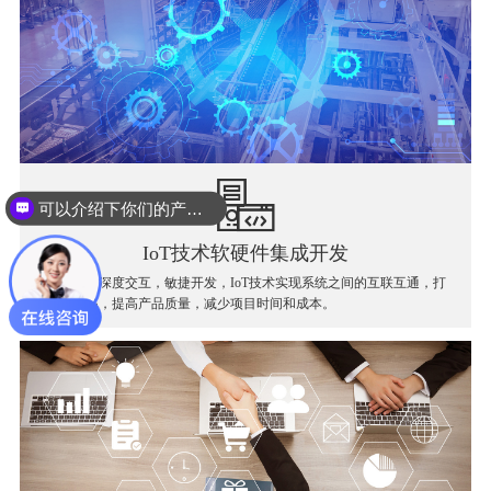
可以介绍下你们的产品么？
IoT技术软硬件集成开发
软件和硬件深度交互，敏捷开发，IoT技术实现系统之间的互联互通，打
破信息孤岛，提高产品质量，减少项目时间和成本。