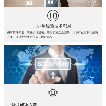
15+年经验技术积累
拥有软件开发、硬件设计组装、项目实施三大团队，为各行业定制化解决
方案，提供专业售后服务，即时响应。
一站式解决方案