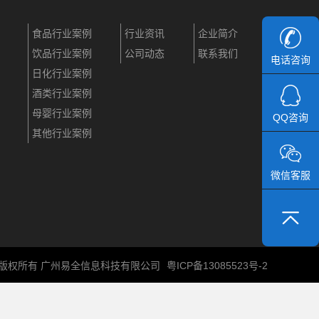
食品行业案例
行业资讯
企业简介
饮品行业案例
公司动态
联系我们
电话咨询
日化行业案例
酒类行业案例
母婴行业案例
QQ咨询
其他行业案例
微信客服
6 © 版权所有 广州易全信息科技有限公司
粤ICP备13085523号-2