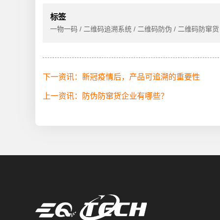
标签
一物一码 / 二维码追溯系统 / 二维码防伪 / 二维码防窜货 
下一资讯：新冠疫情后，产品可追溯的重要性
上一资讯：防伪防窜货企业有哪些？