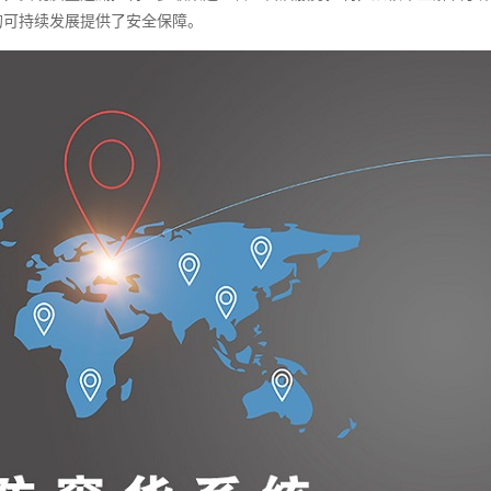
的可持续发展提供了安全保障。