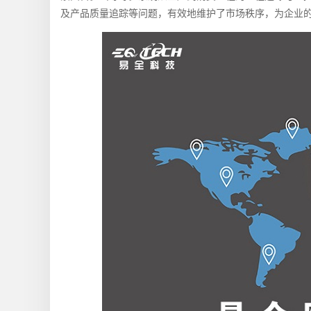
及产品质量追踪等问题，有效地维护了市场秩序，为企业