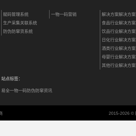
赋码管理系统
一物一码营销
解决方案解决方案
生产采集关联系统
食品行业解决方案
防伪防窜货系统
饮品行业解决方案
日化行业解决方案
酒类行业解决方案
母婴行业解决方案
其他行业解决方案
站点标签：
易全一物一码防伪防窜资讯
商
2015-202