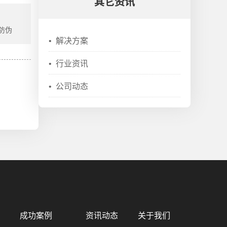
其它资讯
 防伪
•
解决方案
•
行业资讯
•
公司动态
成功案例
资讯动态
关于我们