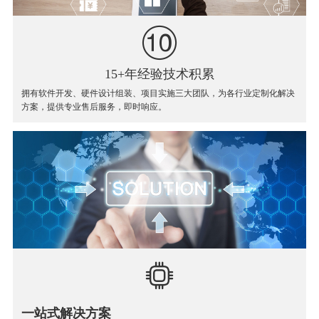
15+年经验技术积累
拥有软件开发、硬件设计组装、项目实施三大团队，为各行业定制化解决
方案，提供专业售后服务，即时响应。
一站式解决方案