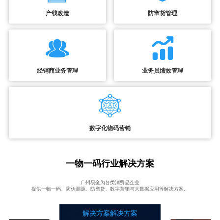
产线改造
防窜货管理
经销商业务管理
业务员绩效管理
数字化物码营销
一物一码行业解决方案
广州易全为各类消费品企业
提供一物一码、防伪溯源、防窜货、数字营销与大数据应用等解决方案。
解决方案解决方案