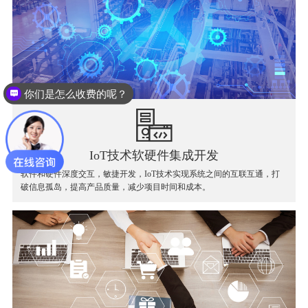
你们是怎么收费的呢？
IoT技术软硬件集成开发
软件和硬件深度交互，敏捷开发，IoT技术实现系统之间的互联互通，打
破信息孤岛，提高产品质量，减少项目时间和成本。