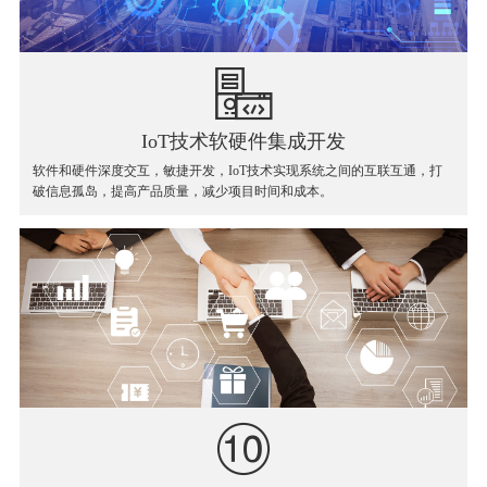
IoT技术软硬件集成开发
软件和硬件深度交互，敏捷开发，IoT技术实现系统之间的互联互通，打
破信息孤岛，提高产品质量，减少项目时间和成本。