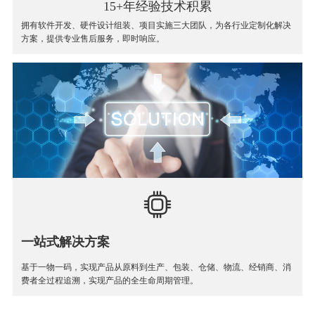
15+年经验技术积累
拥有软件开发、硬件设计组装、项目实施三大团队，为各行业定制化解决
方案，提供专业售后服务，即时响应。
一站式解决方案
基于一物一码，实现产品从原料到生产、包装、仓储、物流、经销商、消
费者全过程追溯，实现产品的全生命周期管理。