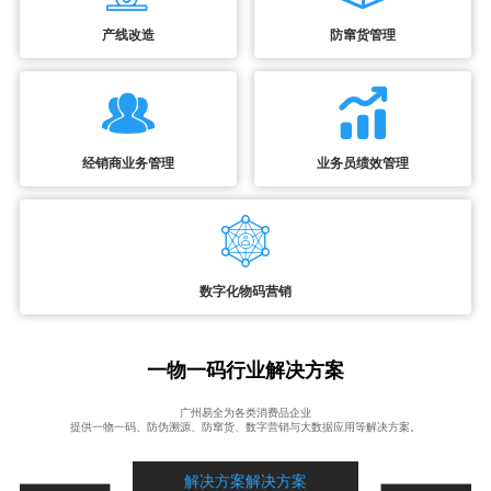
产线改造
防窜货管理
经销商业务管理
业务员绩效管理
数字化物码营销
一物一码行业解决方案
广州易全为各类消费品企业
提供一物一码、防伪溯源、防窜货、数字营销与大数据应用等解决方案。
解决方案解决方案