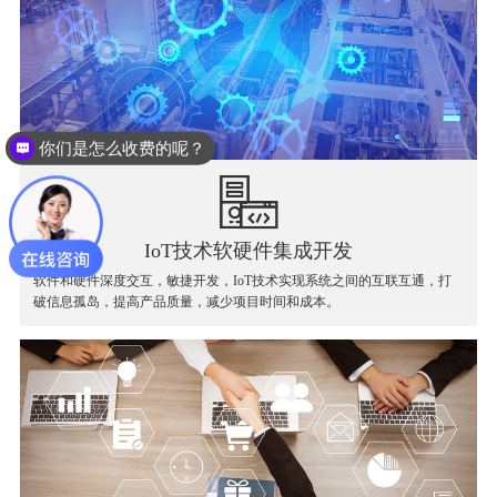
你们是怎么收费的呢？
IoT技术软硬件集成开发
软件和硬件深度交互，敏捷开发，IoT技术实现系统之间的互联互通，打
破信息孤岛，提高产品质量，减少项目时间和成本。