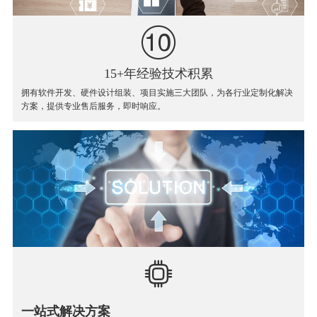
15+年经验技术积累
拥有软件开发、硬件设计组装、项目实施三大团队，为各行业定制化解决
方案，提供专业售后服务，即时响应。
一站式解决方案