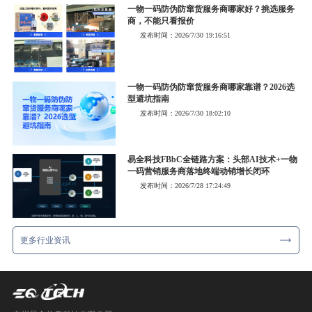
一物一码防伪防窜货服务商哪家好？挑选服务
商，不能只看报价
发布时间：2026/7/30 19:16:51
一物一码防伪防窜货服务商哪家靠谱？2026选
型避坑指南
发布时间：2026/7/30 18:02:10
易全科技FBbC全链路方案：头部AI技术+一物
一码营销服务商落地终端动销增长闭环
发布时间：2026/7/28 17:24:49
更多行业资讯