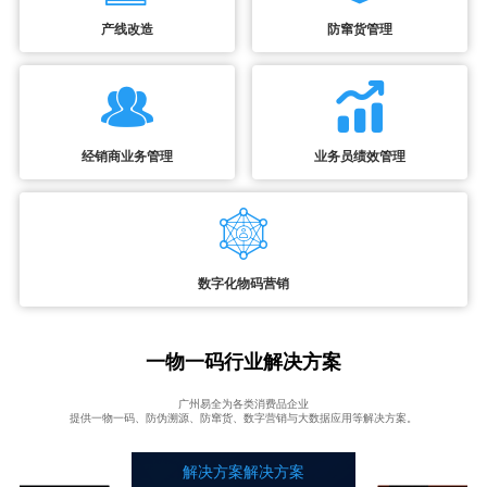
产线改造
防窜货管理
经销商业务管理
业务员绩效管理
数字化物码营销
一物一码行业解决方案
广州易全为各类消费品企业
提供一物一码、防伪溯源、防窜货、数字营销与大数据应用等解决方案。
解决方案解决方案