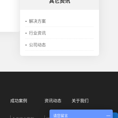
其它资讯
•
解决方案
•
行业资讯
•
公司动态
成功案例
资讯动态
关于我们
请您留言