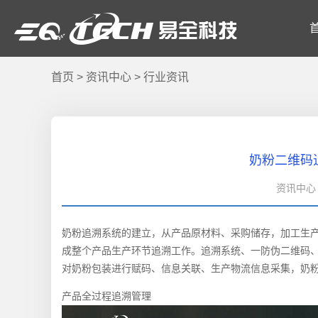
首页
>
资讯中心
>
行业资讯
奶粉二维码
资讯中心 
奶粉追溯系统的建立，从产品原材料、采购储存，加工生
成整个产品生产环节追溯工作。追溯系统、一防伪二维码
对奶粉包装进行赋码、信息关联、生产物流信息采集，奶
产品全过程追溯管理