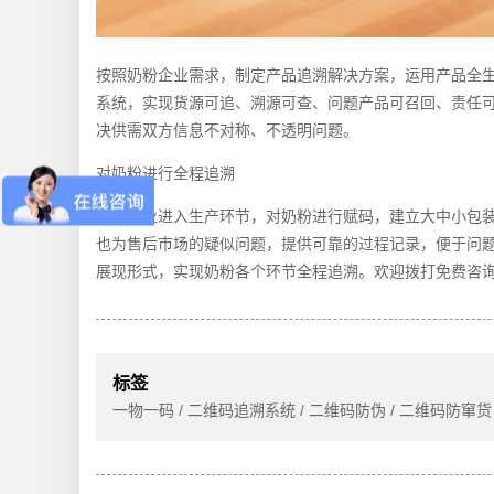
按照奶粉企业需求，制定产品追溯解决方案，运用产品全
系统，实现货源可追、溯源可查、问题产品可召回、责任
决供需双方信息不对称、不透明问题。
对奶粉进行全程追溯
生产企业进入生产环节，对奶粉进行赋码，建立大中小包
也为售后市场的疑似问题，提供可靠的过程记录，便于问
展现形式，实现奶粉各个环节全程追溯。欢迎拨打免费咨
标签
一物一码 / 二维码追溯系统 / 二维码防伪 / 二维码防窜货 