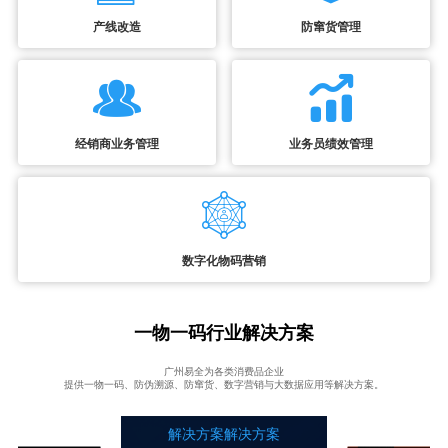
产线改造
防窜货管理
经销商业务管理
业务员绩效管理
数字化物码营销
一物一码行业解决方案
广州易全为各类消费品企业
提供一物一码、防伪溯源、防窜货、数字营销与大数据应用等解决方案。
解决方案解决方案