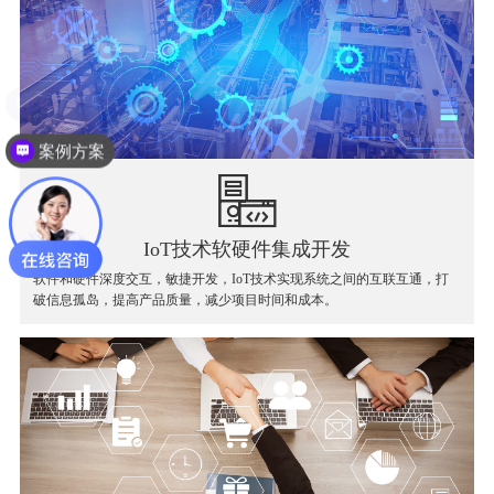
案例方案
IoT技术软硬件集成开发
软件和硬件深度交互，敏捷开发，IoT技术实现系统之间的互联互通，打
破信息孤岛，提高产品质量，减少项目时间和成本。