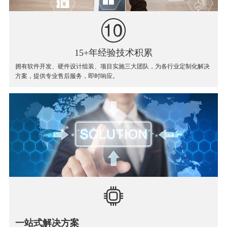
15+年经验技术积累
拥有软件开发、硬件设计组装、项目实施三大团队，为各行业定制化解决
方案，提供专业售后服务，即时响应。
一站式解决方案