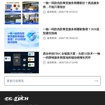
一物一码防伪防窜货服务商哪家好？挑选服务
商，不能只看报价
发布时间：2026/7/30 19:16:51
一物一码防伪防窜货服务商哪家靠谱？2026选
型避坑指南
发布时间：2026/7/30 18:02:10
易全科技FBbC全链路方案：头部AI技术+一物
一码营销服务商落地终端动销增长闭环
发布时间：2026/7/28 17:24:49
更多行业资讯