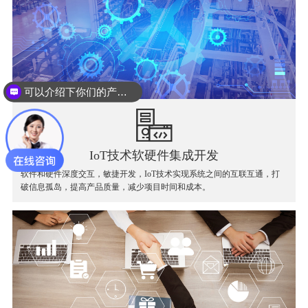
可以介绍下你们的产品么？
IoT技术软硬件集成开发
软件和硬件深度交互，敏捷开发，IoT技术实现系统之间的互联互通，打
破信息孤岛，提高产品质量，减少项目时间和成本。