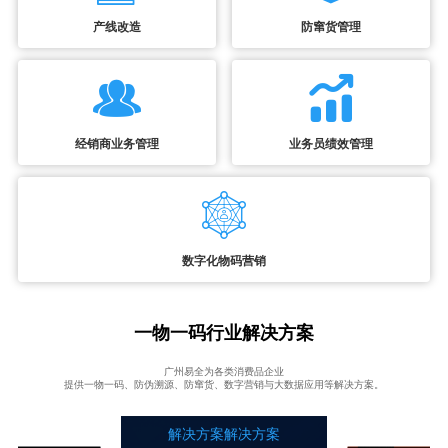
产线改造
防窜货管理
经销商业务管理
业务员绩效管理
数字化物码营销
一物一码行业解决方案
广州易全为各类消费品企业
提供一物一码、防伪溯源、防窜货、数字营销与大数据应用等解决方案。
解决方案解决方案