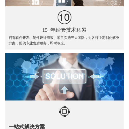
15+年经验技术积累
拥有软件开发、硬件设计组装、项目实施三大团队，为各行业定制化解决
方案，提供专业售后服务，即时响应。
一站式解决方案