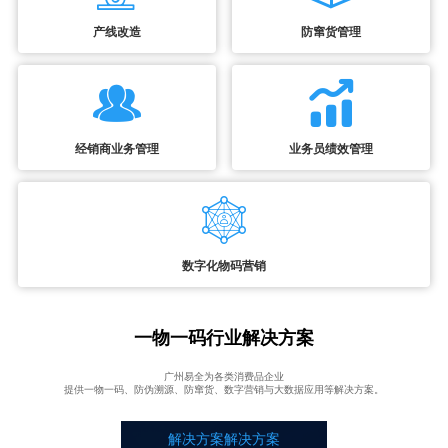
产线改造
防窜货管理
经销商业务管理
业务员绩效管理
数字化物码营销
一物一码行业解决方案
广州易全为各类消费品企业
提供一物一码、防伪溯源、防窜货、数字营销与大数据应用等解决方案。
解决方案解决方案