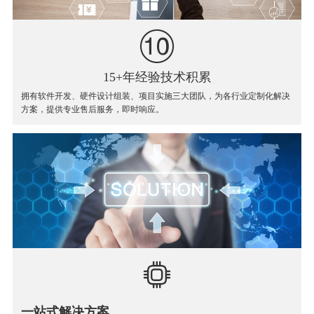
15+年经验技术积累
拥有软件开发、硬件设计组装、项目实施三大团队，为各行业定制化解决
方案，提供专业售后服务，即时响应。
一站式解决方案