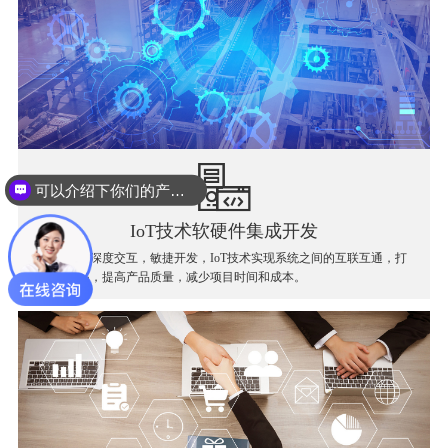
可以介绍下你们的产品么？
IoT技术软硬件集成开发
软件和硬件深度交互，敏捷开发，IoT技术实现系统之间的互联互通，打
破信息孤岛，提高产品质量，减少项目时间和成本。