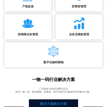
产线改造
防窜货管理
经销商业务管理
业务员绩效管理
数字化物码营销
一物一码行业解决方案
广州易全为各类消费品企业
提供一物一码、防伪溯源、防窜货、数字营销与大数据应用等解决方案。
解决方案解决方案