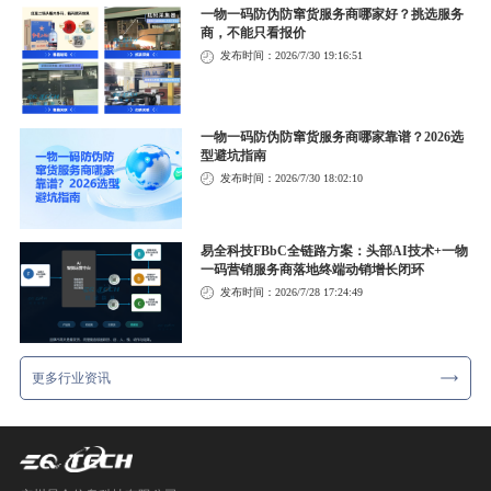
一物一码防伪防窜货服务商哪家好？挑选服务
商，不能只看报价
发布时间：2026/7/30 19:16:51
一物一码防伪防窜货服务商哪家靠谱？2026选
型避坑指南
发布时间：2026/7/30 18:02:10
易全科技FBbC全链路方案：头部AI技术+一物
一码营销服务商落地终端动销增长闭环
发布时间：2026/7/28 17:24:49
更多行业资讯