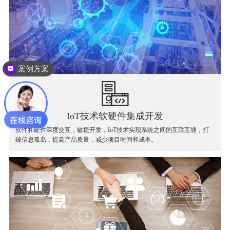
案例方案
IoT技术软硬件集成开发
软件和硬件深度交互，敏捷开发，IoT技术实现系统之间的互联互通，打
破信息孤岛，提高产品质量，减少项目时间和成本。