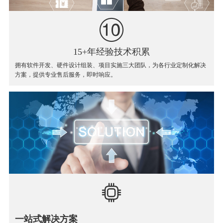
15+年经验技术积累
拥有软件开发、硬件设计组装、项目实施三大团队，为各行业定制化解决
方案，提供专业售后服务，即时响应。
一站式解决方案