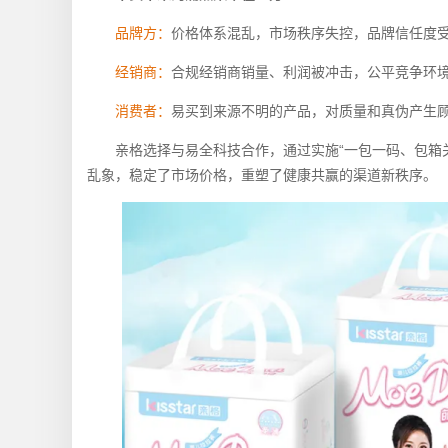
品牌方：
价格体系混乱，市场秩序失控，品牌信任度
经销商：
合规经销商销量、利润被冲击，公平竞争环
消费者：
易买到来源不明的产品，对质量和真伪产生
亲格选择与易全科技合作，通过实施“一包一码、包箱关
乱象，稳定了市场价格，重塑了健康共赢的渠道新秩序。