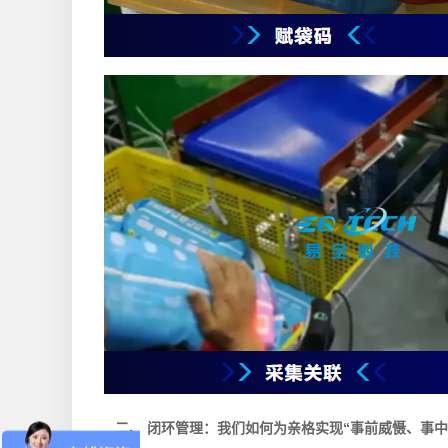
二、 闭环管理：我们如何为亲格实现“事前威慑、事中