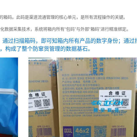
的箱码。此码是渠道流通管理的核心单元，是所有流程操作的关键。
数据采集技术，系统将箱内所有“包码”与外部“箱码”进行精准绑定。
通过扫描箱码，即可知箱内所有产品的数字身份；通过
，
，构成了整个防窜货管理的数据基石。