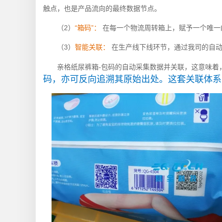
触点，也是产品流向的最终数据节点。
（2）
“箱码
”：
在每一个物流周转箱上，赋予一个唯一
（3）
智能关联：
在生产线下线环节，通过我司的自动化
亲格纸尿裤箱-包码的自动采集数据并关联，这意味着
码，亦可反向追溯其原始出处。这套关联体系