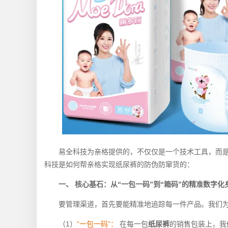
易全科技为亲格提供的，不仅仅是一个技术工具，而
科技是如何帮亲格实现纸尿裤的防伪防窜货的：
一、 核心基石：从“一包一码”到“箱码”的精准数字化
要管理渠道，首先要能精准地追踪每一件产品。我们为亲
（1）
“一包一码”：
在每一包
纸尿裤
的销售包装上，我