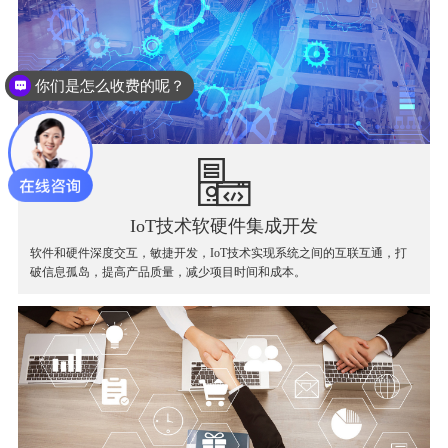
你们是怎么收费的呢？
IoT技术软硬件集成开发
软件和硬件深度交互，敏捷开发，IoT技术实现系统之间的互联互通，打
破信息孤岛，提高产品质量，减少项目时间和成本。