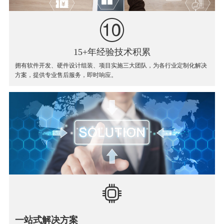
15+年经验技术积累
拥有软件开发、硬件设计组装、项目实施三大团队，为各行业定制化解决
方案，提供专业售后服务，即时响应。
一站式解决方案