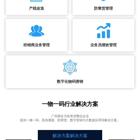
产线改造
防窜货管理
经销商业务管理
业务员绩效管理
数字化物码营销
一物一码行业解决方案
广州易全为各类消费品企业
提供一物一码、防伪溯源、防窜货、数字营销与大数据应用等解决方案。
解决方案解决方案