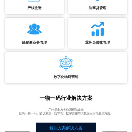
产线改造
防窜货管理
经销商业务管理
业务员绩效管理
数字化物码营销
一物一码行业解决方案
广州易全为各类消费品企业
提供一物一码、防伪溯源、防窜货、数字营销与大数据应用等解决方案。
解决方案解决方案