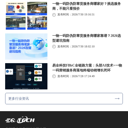
一物一码防伪防窜货服务商哪家好？挑选服务
商，不能只看报价
发布时间：2026/7/30 19:16:51
一物一码防伪防窜货服务商哪家靠谱？2026选
型避坑指南
发布时间：2026/7/30 18:02:10
易全科技FBbC全链路方案：头部AI技术+一物
一码营销服务商落地终端动销增长闭环
发布时间：2026/7/28 17:24:49
更多行业资讯