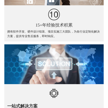
15+年经验技术积累
拥有软件开发、硬件设计组装、项目实施三大团队，为各行业定制化解决
方案，提供专业售后服务，即时响应。
一站式解决方案