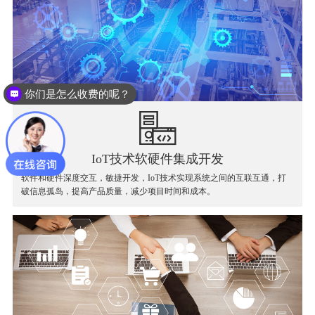
你们是怎么收费的呢？
IoT技术软硬件集成开发
软件和硬件深度交互，敏捷开发，IoT技术实现系统之间的互联互通，打
破信息孤岛，提高产品质量，减少项目时间和成本。