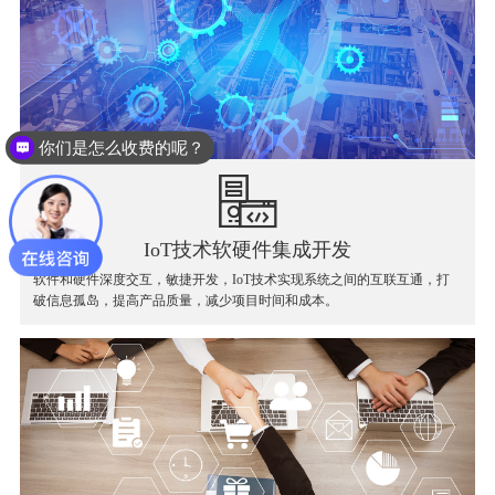
你们是怎么收费的呢？
案例方案
IoT技术软硬件集成开发
软件和硬件深度交互，敏捷开发，IoT技术实现系统之间的互联互通，打
破信息孤岛，提高产品质量，减少项目时间和成本。