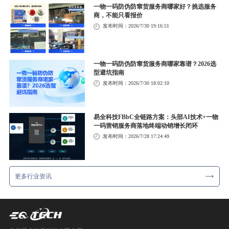
一物一码防伪防窜货服务商哪家好？挑选服务
商，不能只看报价
发布时间：2026/7/30 19:16:51
一物一码防伪防窜货服务商哪家靠谱？2026选
型避坑指南
发布时间：2026/7/30 18:02:10
易全科技FBbC全链路方案：头部AI技术+一物
一码营销服务商落地终端动销增长闭环
发布时间：2026/7/28 17:24:49
更多行业资讯