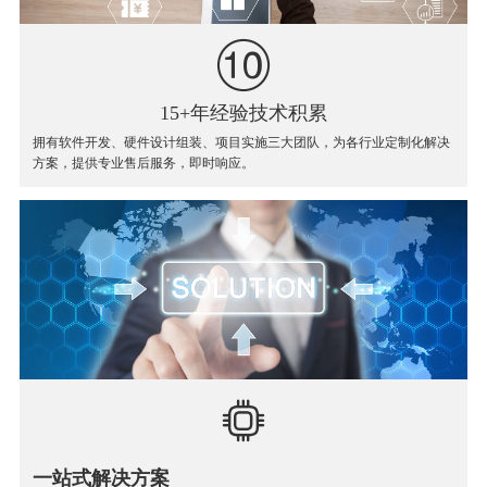
15+年经验技术积累
拥有软件开发、硬件设计组装、项目实施三大团队，为各行业定制化解决
方案，提供专业售后服务，即时响应。
一站式解决方案