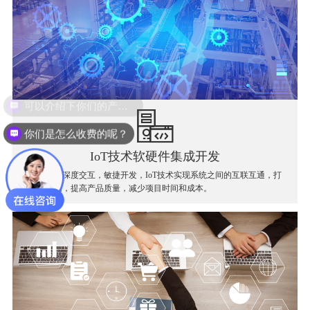
你们是怎么收费的呢？
IoT技术软硬件集成开发
软件和硬件深度交互，敏捷开发，IoT技术实现系统之间的互联互通，打
破信息孤岛，提高产品质量，减少项目时间和成本。