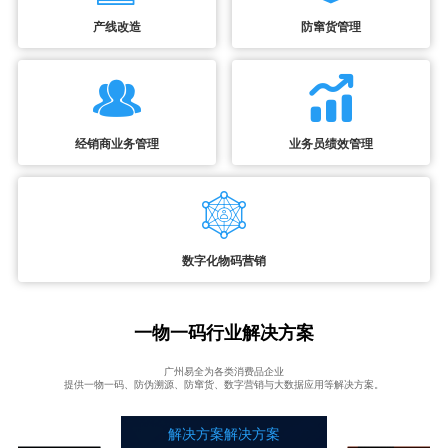
产线改造
防窜货管理
经销商业务管理
业务员绩效管理
数字化物码营销
一物一码行业解决方案
广州易全为各类消费品企业
提供一物一码、防伪溯源、防窜货、数字营销与大数据应用等解决方案。
解决方案解决方案