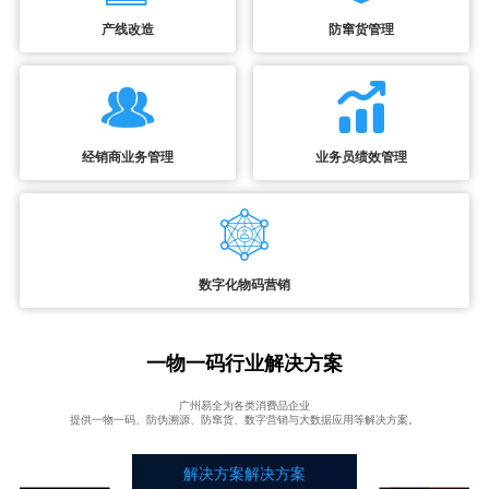
产线改造
防窜货管理
经销商业务管理
业务员绩效管理
数字化物码营销
一物一码行业解决方案
广州易全为各类消费品企业
提供一物一码、防伪溯源、防窜货、数字营销与大数据应用等解决方案。
解决方案解决方案