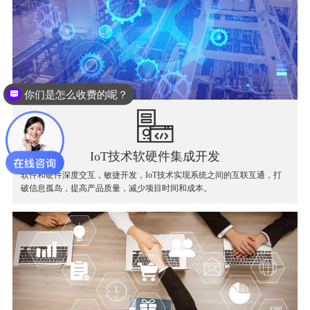
你们是怎么收费的呢？
IoT技术软硬件集成开发
软件和硬件深度交互，敏捷开发，IoT技术实现系统之间的互联互通，打
破信息孤岛，提高产品质量，减少项目时间和成本。