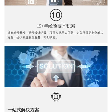
15+年经验技术积累
拥有软件开发、硬件设计组装、项目实施三大团队，为各行业定制化解决
方案，提供专业售后服务，即时响应。
一站式解决方案