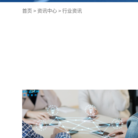
首页
>
资讯中心
>
行业资讯