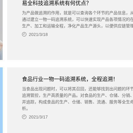
易全科技追溯系统有何优点？
为产品做追溯的作用，就是可以查询各个环节的产品信息，
通过建立一物一码追溯系统，可以快速实现产品各项情况的
生产、加工和运输全程，净化产品生产源头，以便供应链管
2021/3/18
食品行业一物一码追溯系统，全程追溯！
当食品出现问题时，可以将其召回，还能够找到出问题的环
追溯管控，生产高质量的产品。对食品的生产、仓储、分销
并追踪，构成食品的生产、仓储、销售、流通、服务等全生
析。
2021/3/17