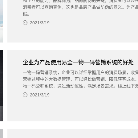
和企业的能力。品牌商为产品做防伪的关键，消费者可以轻
消费者可以查询真伪，这也是品牌产品做防伪的意义。为产
假。
2021/3/19
企业为产品使用易全一物一码营销系统的好处
一物一码营销系统，企业可以详细掌握用户的消费场景，收
营销过程中的大数据管理，可以轻松做营销、降低获客成本
物一码营销系统，通过活动属性，满足场景需求。线上线下
2021/3/19