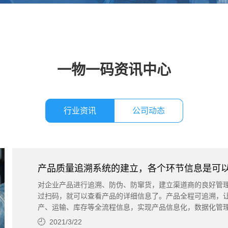
一物一码资讯中心
行业资讯
公司动态
产品质量追溯系统的建立，各个环节信息是可
对企业产品进行追溯、防伪、防窜货​，建立渠道商的良好管
过扫码，就可以查看产品的详细信息了。产品全程可追溯，
产、运输、库存等全流程信息，实现产品信息化，数据化管
2021/3/22