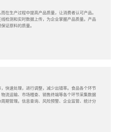
从而在生产过程中提高产品质量，让消费者认可产品。
在线检测和实时数据上传，为企业掌握产品质量。产品
理保证原料的质量。
节，快速处理，进行调整，减少出错率。食品各个环节
、物流运输、市场稽查、销售终端等各个环节采集数据
命周期管理。信息查询、风险预警、企业监管、统计分