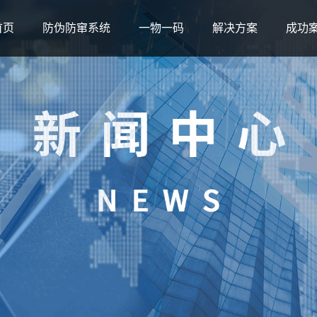
首页
防伪防窜系统
一物一码
解决方案
成功