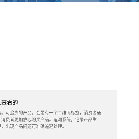
以查看的
理。可追溯的产品，会带有一个二维码标签，消费者通
让消费者更加放心购买产品。追溯系统，记录产品生
理，出现产品问题可准确追溯处理。