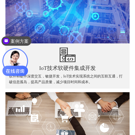
案例方案
IoT技术软硬件集成开发
软件和硬件深度交互，敏捷开发，IoT技术实现系统之间的互联互通，打
破信息孤岛，提高产品质量，减少项目时间和成本。