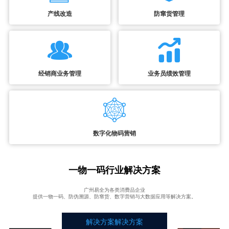
产线改造
防窜货管理
经销商业务管理
业务员绩效管理
数字化物码营销
一物一码行业解决方案
广州易全为各类消费品企业
提供一物一码、防伪溯源、防窜货、数字营销与大数据应用等解决方案。
解决方案解决方案