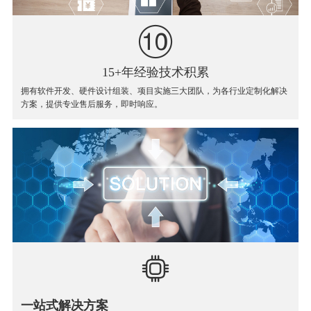
15+年经验技术积累
拥有软件开发、硬件设计组装、项目实施三大团队，为各行业定制化解决
方案，提供专业售后服务，即时响应。
一站式解决方案