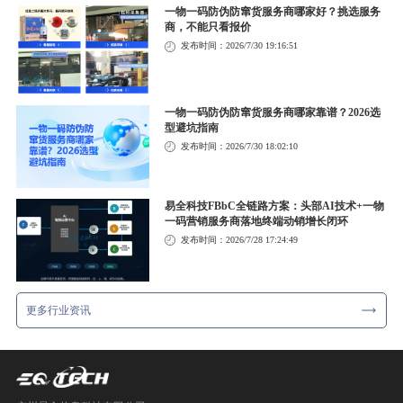
一物一码防伪防窜货服务商哪家好？挑选服务
商，不能只看报价
发布时间：2026/7/30 19:16:51
一物一码防伪防窜货服务商哪家靠谱？2026选
型避坑指南
发布时间：2026/7/30 18:02:10
易全科技FBbC全链路方案：头部AI技术+一物
一码营销服务商落地终端动销增长闭环
发布时间：2026/7/28 17:24:49
更多行业资讯