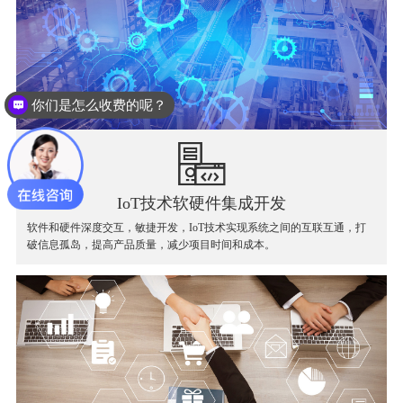
你们是怎么收费的呢？
案例方案
IoT技术软硬件集成开发
软件和硬件深度交互，敏捷开发，IoT技术实现系统之间的互联互通，打
破信息孤岛，提高产品质量，减少项目时间和成本。