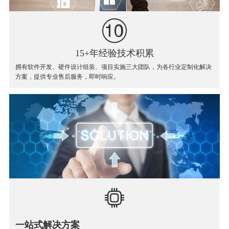
15+年经验技术积累
拥有软件开发、硬件设计组装、项目实施三大团队，为各行业定制化解决
方案，提供专业售后服务，即时响应。
一站式解决方案