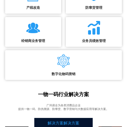
产线改造
防窜货管理
经销商业务管理
业务员绩效管理
数字化物码营销
一物一码行业解决方案
广州易全为各类消费品企业
提供一物一码、防伪溯源、防窜货、数字营销与大数据应用等解决方案。
解决方案解决方案